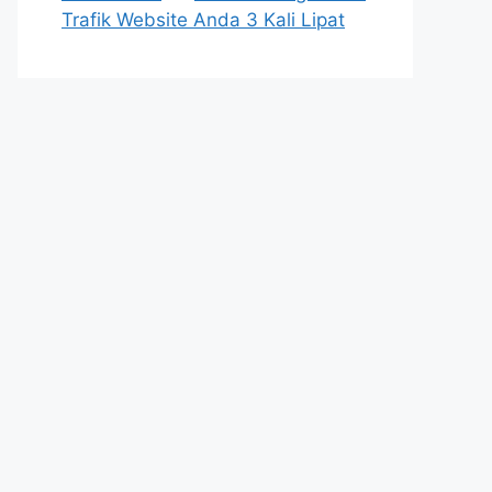
Trafik Website Anda 3 Kali Lipat