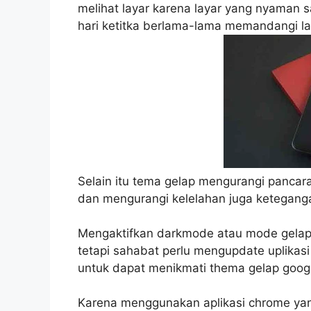
melihat layar karena layar yang nyaman s
hari ketitka berlama-lama memandangi la
Selain itu tema gelap mengurangi pancaran
dan mengurangi kelelahan juga ketegan
Mengaktifkan darkmode atau mode gelap
tetapi sahabat perlu mengupdate uplikasi 
untuk dapat menikmati thema gelap goog
Karena menggunakan aplikasi chrome yan