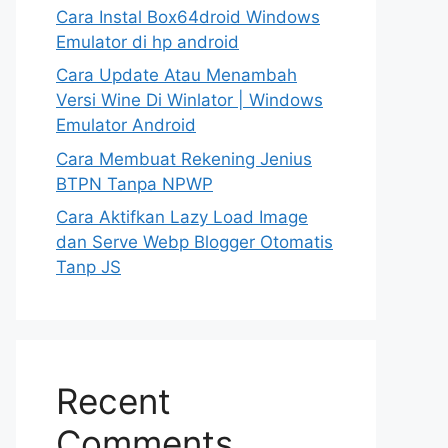
Cara Instal Box64droid Windows
Emulator di hp android
Cara Update Atau Menambah
Versi Wine Di Winlator | Windows
Emulator Android
Cara Membuat Rekening Jenius
BTPN Tanpa NPWP
Cara Aktifkan Lazy Load Image
dan Serve Webp Blogger Otomatis
Tanp JS
Recent
Comments