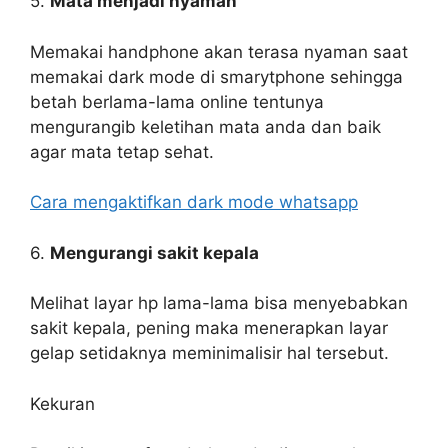
5.
Mata menjadi nyaman
Memakai handphone akan terasa nyaman saat
memakai dark mode di smarytphone sehingga
betah berlama-lama online tentunya
mengurangib keletihan mata anda dan baik
agar mata tetap sehat.
Cara mengaktifkan dark mode whatsapp
6.
Mengurangi sakit kepala
Melihat layar hp lama-lama bisa menyebabkan
sakit kepala, pening maka menerapkan layar
gelap setidaknya meminimalisir hal tersebut.
Kekuran