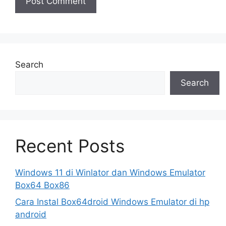
Search
Search
Recent Posts
Windows 11 di Winlator dan Windows Emulator
Box64 Box86
Cara Instal Box64droid Windows Emulator di hp
android