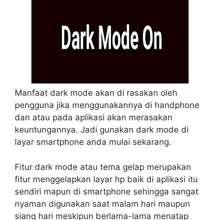
Manfaat dark mode akan di rasakan oleh
pengguna jika menggunakannya di handphone
dan atau pada aplikasi akan merasakan
keuntungannya. Jadi gunakan dark mode di
layar smartphone anda mulai sekarang.
Fitur dark mode atau tema gelap merupakan
fitur menggelapkan layar hp baik di aplikasi itu
sendiri mapun di smartphone sehingga sangat
nyaman digunakan saat malam hari maupun
siang hari meskipun berlama-lama menatap