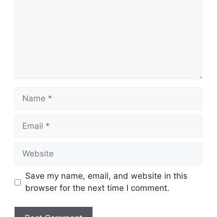
Name
Email
Website
Save my name, email, and website in this
browser for the next time I comment.