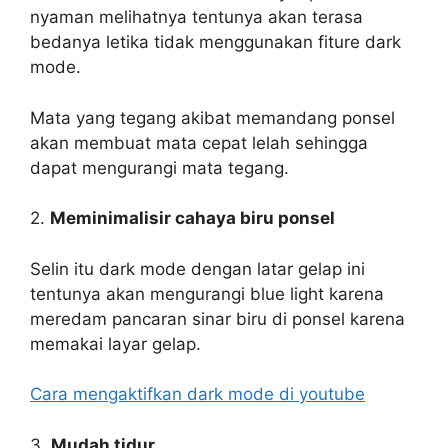
nyaman melihatnya tentunya akan terasa
bedanya letika tidak menggunakan fiture dark
mode.
Mata yang tegang akibat memandang ponsel
akan membuat mata cepat lelah sehingga
dapat mengurangi mata tegang.
2.
Meminimalisir cahaya biru ponsel
Selin itu dark mode dengan latar gelap ini
tentunya akan mengurangi blue light karena
meredam pancaran sinar biru di ponsel karena
memakai layar gelap.
Cara mengaktifkan dark mode di youtube
3.
Mudah tidur