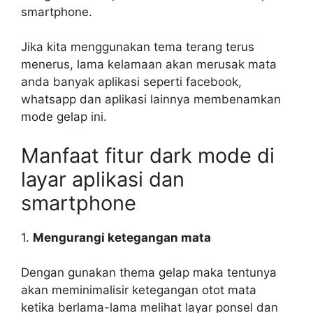
smartphone.
Jika kita menggunakan tema terang terus
menerus, lama kelamaan akan merusak mata
anda banyak aplikasi seperti facebook,
whatsapp dan aplikasi lainnya membenamkan
mode gelap ini.
Manfaat fitur dark mode di
layar aplikasi dan
smartphone
1.
Mengurangi ketegangan mata
Dengan gunakan thema gelap maka tentunya
akan meminimalisir ketegangan otot mata
ketika berlama-lama melihat layar ponsel dan