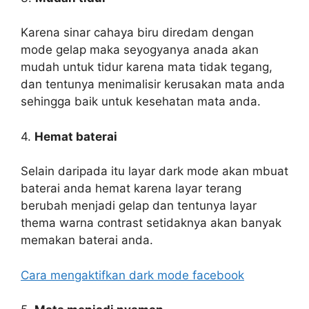
Karena sinar cahaya biru diredam dengan
mode gelap maka seyogyanya anada akan
mudah untuk tidur karena mata tidak tegang,
dan tentunya menimalisir kerusakan mata anda
sehingga baik untuk kesehatan mata anda.
4.
Hemat baterai
Selain daripada itu layar dark mode akan mbuat
baterai anda hemat karena layar terang
berubah menjadi gelap dan tentunya layar
thema warna contrast setidaknya akan banyak
memakan baterai anda.
Cara mengaktifkan dark mode facebook