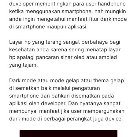
developer mementingkan para user handphone
ketika menggunakan smartphone, nah mungkin
anda ingin mengetahui manfaat fitur dark mode
di smartphone maupun aplikasi.
Layar hp yang terang sangat berbahaya bagi
kesehatan anda karena sering menatap layar
hp apalagi pancaran sinar oled atau amoled
yang tajam.
Dark mode atau mode gelap atau thema gelap
di sematkan baik melalui pengaturan
smartphone dan bahkan disematkan pada
aplikasi oleh developer. Dan nyatanya sangat
mempunyai manfaat jika user mempergunakan
dark mode di berbagai perangkat juga device.