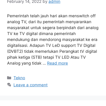
February 14, 2022
by
admin
Pemerintah telah jauh hari akan menswitch off
analog TV, dari itu pemerintah menyarankan
masyarakat untuk segera berpindah dari analog
TV ke TV digital dimana pemerintah
mendukung dan mendorong masyarakat ke era
digitalisasi. Adapun TV LeD support TV Digital
(DVBT2) tidak memerlukan Perangkat tV digital
pihak ketiga (STB) tetapi TV LED Atau TV
Analog yang tidak …
Read more
Categories
Tekno
Leave a comment