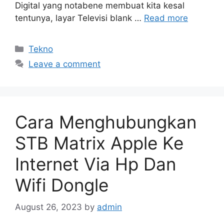
Digital yang notabene membuat kita kesal
tentunya, layar Televisi blank …
Read more
Categories
Tekno
Leave a comment
Cara Menghubungkan
STB Matrix Apple Ke
Internet Via Hp Dan
Wifi Dongle
August 26, 2023
by
admin