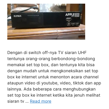
Dengan di switch off-nya TV siaran UHF
tentunya orang-orang berbondong-bondong
memakai set top box, dan tentunya kita bisa
dengan mudah untuk mengkoneksikan set top
box ke internet untuk menonton acara channel
ataupun video di youtube, video, tiktok dan app
lainnya. Ada beberapa cara menghubungkan
set top box ke internet ketika kita jenuh melihat
siaran tv …
Read more