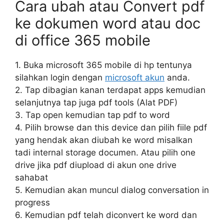
Cara ubah atau Convert pdf
ke dokumen word atau doc
di office 365 mobile
1. Buka microsoft 365 mobile di hp tentunya
silahkan login dengan
microsoft akun
anda.
2. Tap dibagian kanan terdapat apps kemudian
selanjutnya tap juga pdf tools (Alat PDF)
3. Tap open kemudian tap pdf to word
4. Pilih browse dan this device dan pilih fiile pdf
yang hendak akan diubah ke word misalkan
tadi internal storage documen. Atau pilih one
drive jika pdf diupload di akun one drive
sahabat
5. Kemudian akan muncul dialog conversation in
progress
6. Kemudian pdf telah diconvert ke word dan