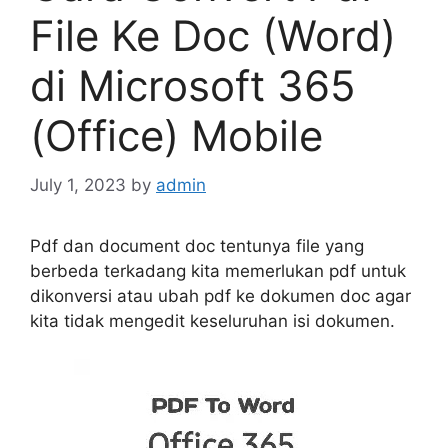
File Ke Doc (Word)
di Microsoft 365
(Office) Mobile
July 1, 2023
by
admin
Pdf dan document doc tentunya file yang
berbeda terkadang kita memerlukan pdf untuk
dikonversi atau ubah pdf ke dokumen doc agar
kita tidak mengedit keseluruhan isi dokumen.