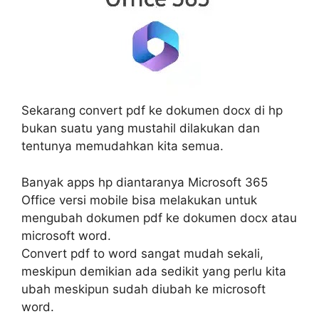
Sekarang convert pdf ke dokumen docx di hp
bukan suatu yang mustahil dilakukan dan
tentunya memudahkan kita semua.
Banyak apps hp diantaranya Microsoft 365
Office versi mobile bisa melakukan untuk
mengubah dokumen pdf ke dokumen docx atau
microsoft word.
Convert pdf to word sangat mudah sekali,
meskipun demikian ada sedikit yang perlu kita
ubah meskipun sudah diubah ke microsoft
word.