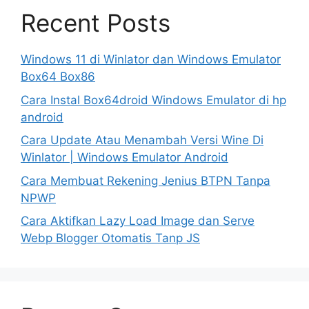
Recent Posts
Windows 11 di Winlator dan Windows Emulator
Box64 Box86
Cara Instal Box64droid Windows Emulator di hp
android
Cara Update Atau Menambah Versi Wine Di
Winlator | Windows Emulator Android
Cara Membuat Rekening Jenius BTPN Tanpa
NPWP
Cara Aktifkan Lazy Load Image dan Serve
Webp Blogger Otomatis Tanp JS