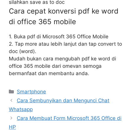
silahkan save as to doc
Cara cepat konversi pdf ke word
di office 365 mobile
1. Buka pdf di Microsoft 365 Office Mobile
2. Tap more atau lebih lanjut dan tap convert to
doc (word).
Mudah bukan cara mengubah pdf ke word di
office 365 mobile dari omevan semoga
bermanfaat dan membantu anda.
Categories
Smartphone
Cara Sembunyikan dan Mengunci Chat
Whatsapp
Cara Membuat Form Microsoft 365 Office di
HP