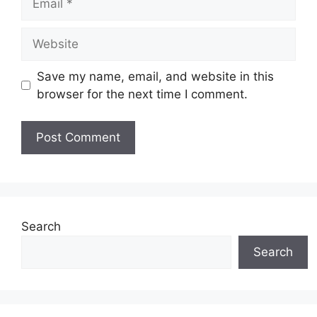
Website
Save my name, email, and website in this
browser for the next time I comment.
Search
Search