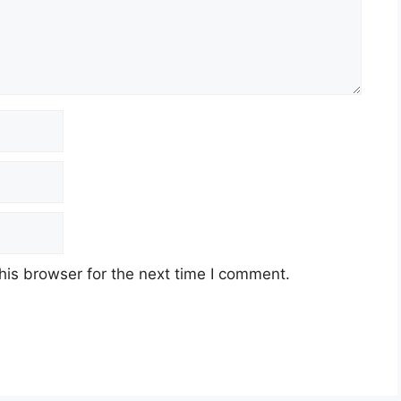
his browser for the next time I comment.