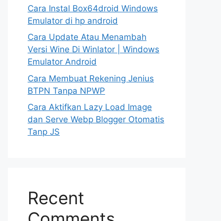
Cara Instal Box64droid Windows
Emulator di hp android
Cara Update Atau Menambah
Versi Wine Di Winlator | Windows
Emulator Android
Cara Membuat Rekening Jenius
BTPN Tanpa NPWP
Cara Aktifkan Lazy Load Image
dan Serve Webp Blogger Otomatis
Tanp JS
Recent
Comments