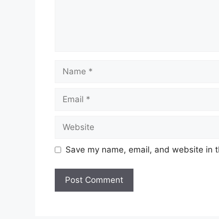
Name
Email
Website
Save my name, email, and website in t