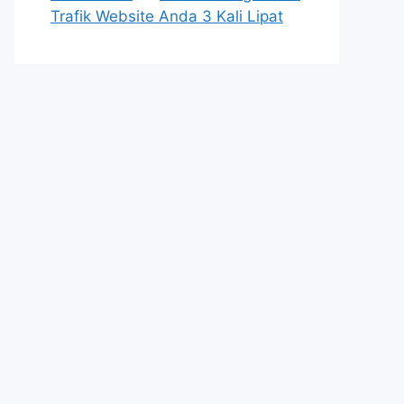
Trafik Website Anda 3 Kali Lipat