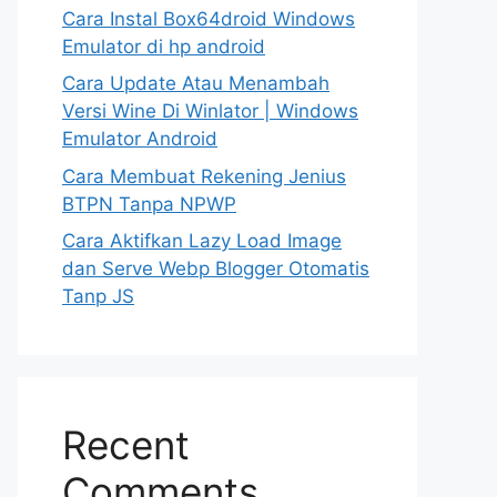
Cara Instal Box64droid Windows
Emulator di hp android
Cara Update Atau Menambah
Versi Wine Di Winlator | Windows
Emulator Android
Cara Membuat Rekening Jenius
BTPN Tanpa NPWP
Cara Aktifkan Lazy Load Image
dan Serve Webp Blogger Otomatis
Tanp JS
Recent
Comments