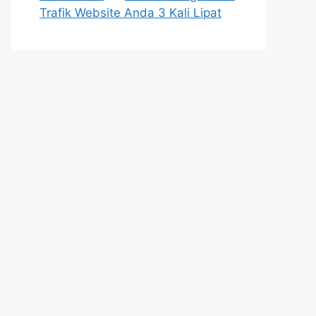
Trafik Website Anda 3 Kali Lipat