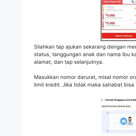
Silahkan tap ajukan sekarang dengan meng
status, tanggungan anak dan nama ibu ka
alamat, dan tap selanjutnya.
Masukkan nomor darurat, misal nomor oran
limit kredit. Jika tidak maka sahabat bisa 