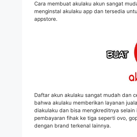
Cara membuat akulaku akun sangat mud
menginstal akulaku app dan tersedia unt
appstore.
Daftar akun akulaku sangat mudah dan cep
bahwa akulaku memberikan layanan juala
diakulaku dan bisa mengkreditnya selain
pembayaran fihak ke tiga seperti ovo, 
dengan brand terkenal lainnya.