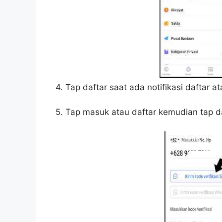
4. Tap daftar saat ada notifikasi daftar at
5. Tap masuk atau daftar kemudian tap d