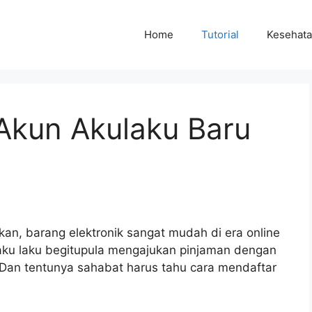
Home
Tutorial
Kesehat
Akun Akulaku Baru
an, barang elektronik sangat mudah di era online
ku laku begitupula mengajukan pinjaman dengan
k. Dan tentunya sahabat harus tahu cara mendaftar