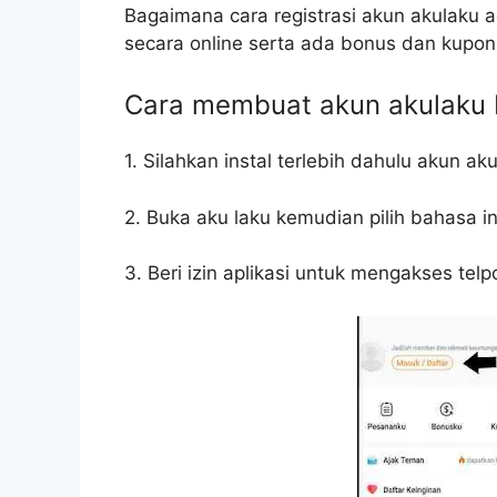
Bagaimana cara registrasi akun akulaku 
secara online serta ada bonus dan kupon
Cara membuat akun akulaku 
1. Silahkan instal terlebih dahulu akun a
2. Buka aku laku kemudian pilih bahasa i
3. Beri izin aplikasi untuk mengakses telp