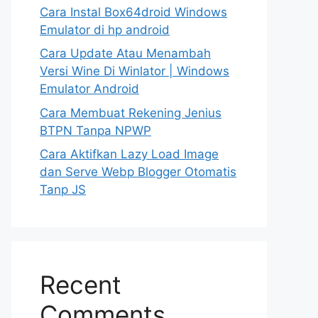
Cara Instal Box64droid Windows
Emulator di hp android
Cara Update Atau Menambah
Versi Wine Di Winlator | Windows
Emulator Android
Cara Membuat Rekening Jenius
BTPN Tanpa NPWP
Cara Aktifkan Lazy Load Image
dan Serve Webp Blogger Otomatis
Tanp JS
Recent
Comments