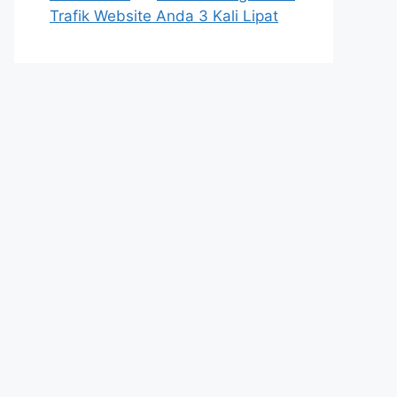
Trafik Website Anda 3 Kali Lipat