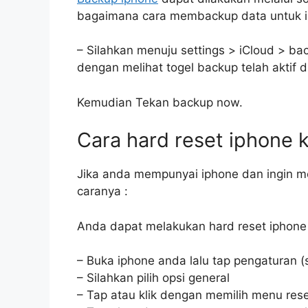
bagaimana cara membackup data untuk i
– Silahkan menuju settings > iCloud > ba
dengan melihat togel backup telah aktif d
Kemudian Tekan backup now.
Cara hard reset iphone k
Jika anda mempunyai iphone dan ingin me
caranya :
Anda dapat melakukan hard reset iphone 
– Buka iphone anda lalu tap pengaturan (s
– Silahkan pilih opsi general
– Tap atau klik dengan memilih menu res