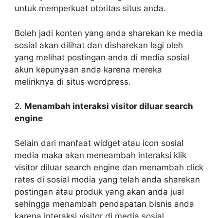
untuk memperkuat otoritas situs anda.
Boleh jadi konten yang anda sharekan ke media
sosial akan dilihat dan disharekan lagi oleh
yang melihat postingan anda di media sosial
akun kepunyaan anda karena mereka
meliriknya di situs wordpress.
2.
Menambah interaksi visitor diluar search
engine
Selain dari manfaat widget atau icon sosial
media maka akan meneambah interaksi klik
visitor diluar search engine dan menambah click
rates di sosial modia yang telah anda sharekan
postingan atau produk yang akan anda jual
sehingga menambah pendapatan bisnis anda
karena interaksi visitor di media sosial