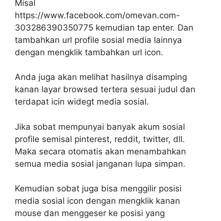
Misal
https://www.facebook.com/omevan.com-
303286390350775 kemudian tap enter. Dan
tambahkan url profile sosial media lainnya
dengan mengklik tambahkan url icon.
Anda juga akan melihat hasilnya disamping
kanan layar browsed tertera sesuai judul dan
terdapat icin widegt media sosial.
Jika sobat mempunyai banyak akum sosial
profile semisal pinterest, reddit, twitter, dll.
Maka secara otomatis akan menambahkan
semua media sosial janganan lupa simpan.
Kemudian sobat juga bisa menggilir posisi
media sosial icon dengan mengklik kanan
mouse dan menggeser ke posisi yang