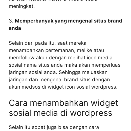
meningkat.
3.
Memperbanyak yang mengenal situs brand
anda
Selain dari pada itu, saat mereka
menambahkan pertemanan, melike atau
memfollow akun dengan melihat icon media
sosial nama situs anda maka akan memperluas
jaringan sosial anda. Sehingga meluaskan
jaringan dan mengenal brand situs dengan
akun medsos di widget icon sosial wordpress.
Cara menambahkan widget
sosial media di wordpress
Selain itu sobat juga bisa dengan cara