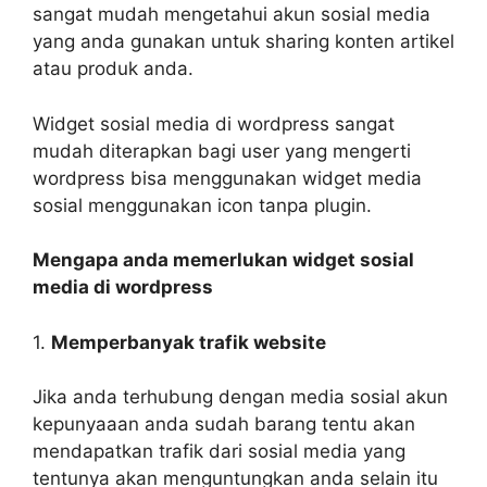
sangat mudah mengetahui akun sosial media
yang anda gunakan untuk sharing konten artikel
atau produk anda.
Widget sosial media di wordpress sangat
mudah diterapkan bagi user yang mengerti
wordpress bisa menggunakan widget media
sosial menggunakan icon tanpa plugin.
Mengapa anda memerlukan widget sosial
media di wordpress
1.
Memperbanyak trafik website
Jika anda terhubung dengan media sosial akun
kepunyaaan anda sudah barang tentu akan
mendapatkan trafik dari sosial media yang
tentunya akan menguntungkan anda selain itu