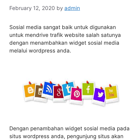
February 12, 2020
by
admin
Sosial media sangat baik untuk digunakan
untuk mendrive trafik website salah satunya
dengan menambahkan widget sosial media
melalui wordpress anda.
Dengan penambahan widget sosial media pada
situs wordpress anda, pengunjung situs akan