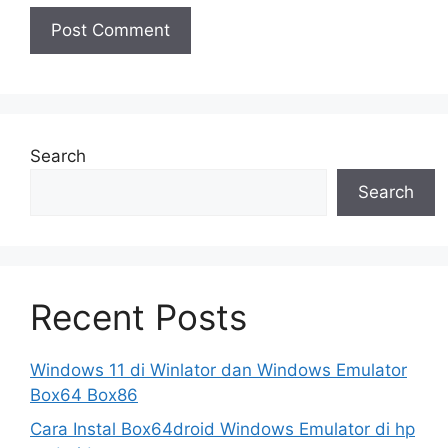
Search
Search
Recent Posts
Windows 11 di Winlator dan Windows Emulator
Box64 Box86
Cara Instal Box64droid Windows Emulator di hp