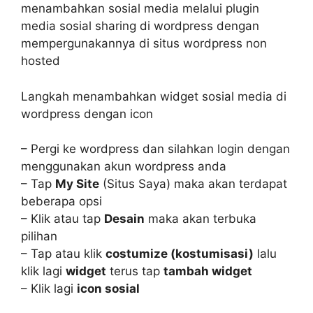
menambahkan sosial media melalui plugin
media sosial sharing di wordpress dengan
mempergunakannya di situs wordpress non
hosted
Langkah menambahkan widget sosial media di
wordpress dengan icon
– Pergi ke wordpress dan silahkan login dengan
menggunakan akun wordpress anda
– Tap
My Site
(Situs Saya) maka akan terdapat
beberapa opsi
– Klik atau tap
Desain
maka akan terbuka
pilihan
– Tap atau klik
costumize (kostumisasi)
lalu
klik lagi
widget
terus tap
tambah widget
– Klik lagi
icon sosial