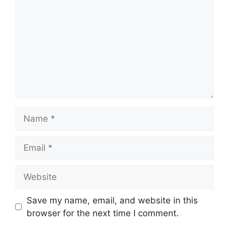
Name
Email
Website
Save my name, email, and website in this
browser for the next time I comment.