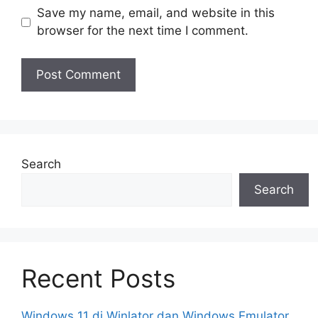
Save my name, email, and website in this
browser for the next time I comment.
Search
Search
Recent Posts
Windows 11 di Winlator dan Windows Emulator