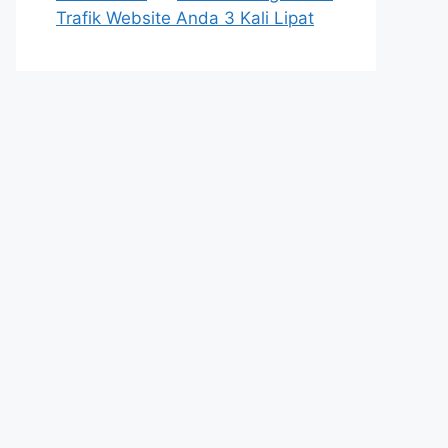
Trafik Website Anda 3 Kali Lipat