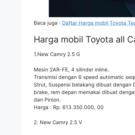
Baca juga :
Daftar Harga mobil Toyota Te
Harga mobil Toyota all 
1.New Camry 2.5 G
Mesin 2AR-FE, 4 silinder inline.
Transmisi dengan 6 speed automatic se
Strut, Suspensi belakang dibuat dengan 
brake, rem depan memakai dibuat dengan
dan Pinion.
Harga : Rp. 613.350.000, 00
2. New Camry 2.5 V