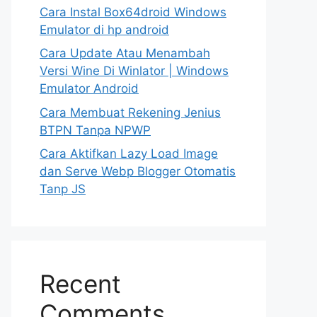
Cara Instal Box64droid Windows
Emulator di hp android
Cara Update Atau Menambah
Versi Wine Di Winlator | Windows
Emulator Android
Cara Membuat Rekening Jenius
BTPN Tanpa NPWP
Cara Aktifkan Lazy Load Image
dan Serve Webp Blogger Otomatis
Tanp JS
Recent
Comments