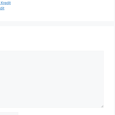
 Kredit
dit