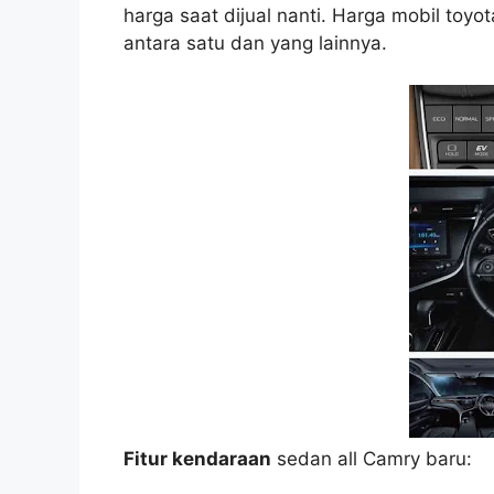
harga saat dijual nanti. Harga mobil toy
antara satu dan yang lainnya.
Fitur kendaraan
sedan all Camry baru: