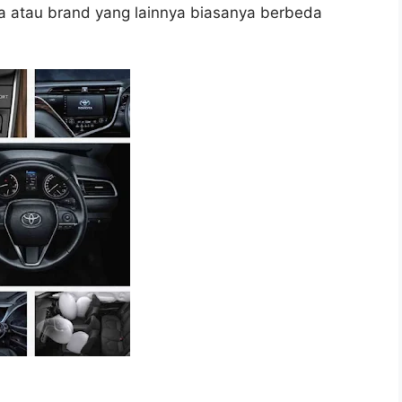
ota atau brand yang lainnya biasanya berbeda