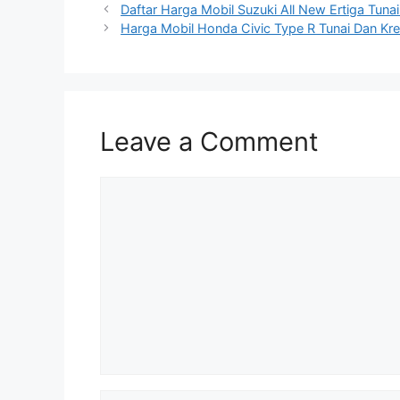
Daftar Harga Mobil Suzuki All New Ertiga Tunai
Harga Mobil Honda Civic Type R Tunai Dan Kre
Leave a Comment
Comment
Name