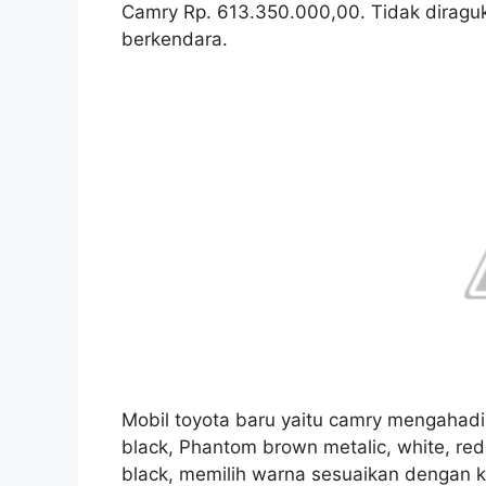
Camry Rp. 613.350.000,00. Tidak dira
berkendara.
Mobil toyota baru yaitu camry mengahadi
black, Phantom brown metalic, white, red 
black, memilih warna sesuaikan dengan k