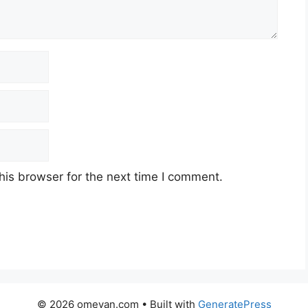
his browser for the next time I comment.
© 2026 omevan.com
• Built with
GeneratePress