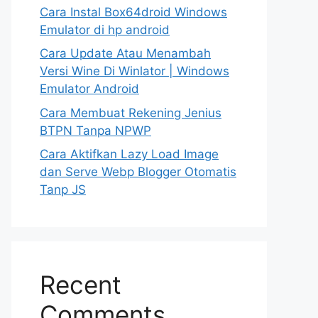
Cara Instal Box64droid Windows
Emulator di hp android
Cara Update Atau Menambah
Versi Wine Di Winlator | Windows
Emulator Android
Cara Membuat Rekening Jenius
BTPN Tanpa NPWP
Cara Aktifkan Lazy Load Image
dan Serve Webp Blogger Otomatis
Tanp JS
Recent
Comments