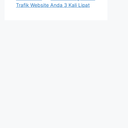
Trafik Website Anda 3 Kali Lipat