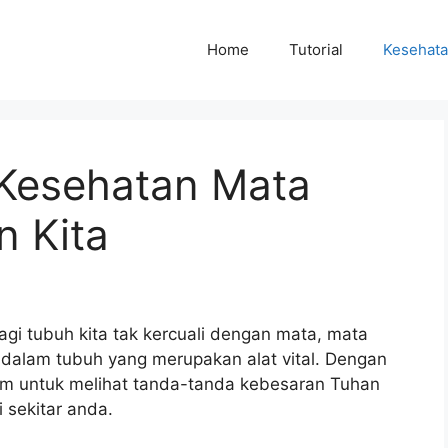
Home
Tutorial
Kesehat
Kesehatan Mata
n Kita
gi tubuh kita tak kercuali dengan mata, mata
dalam tubuh yang merupakan alat vital. Dengan
lam untuk melihat tanda-tanda kebesaran Tuhan
 sekitar anda.