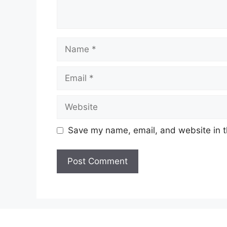
Name
Email
Website
Save my name, email, and website in t