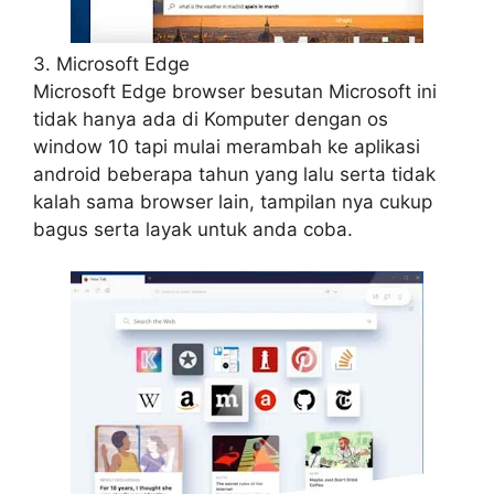
3. Microsoft Edge
Microsoft Edge browser besutan Microsoft ini
tidak hanya ada di Komputer dengan os
window 10 tapi mulai merambah ke aplikasi
android beberapa tahun yang lalu serta tidak
kalah sama browser lain, tampilan nya cukup
bagus serta layak untuk anda coba.