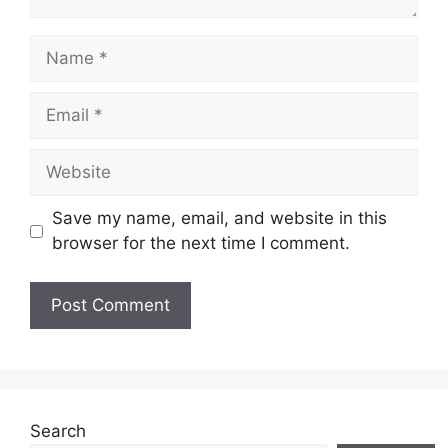
Name
Email
Website
Save my name, email, and website in this
browser for the next time I comment.
Search