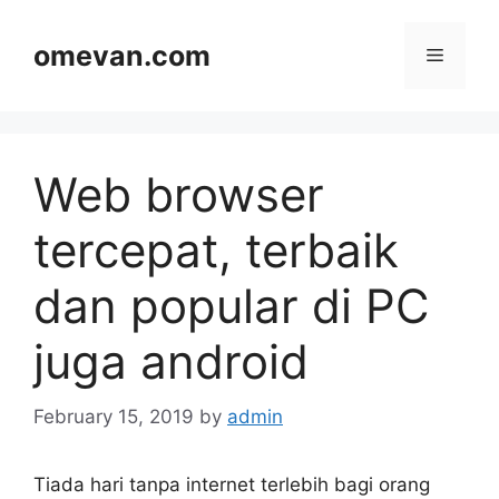
Skip
to
omevan.com
Menu
content
Web browser
tercepat, terbaik
dan popular di PC
juga android
February 15, 2019
by
admin
Tiada hari tanpa internet terlebih bagi orang