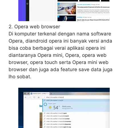
2. Opera web browser
Di komputer terkenal dengan nama software
Opera, diandroid opera ini banyak versi anda
bisa coba berbagai verai aplikasi opera ini
diantaranya Opera mini, Opera, opera web
browser, opera touch serta Opera mini web
browser dan juga ada feature save data juga
lho sobat.