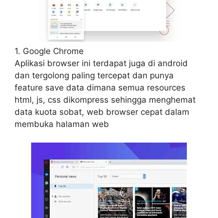
1. Google Chrome
Aplikasi browser ini terdapat juga di android
dan tergolong paling tercepat dan punya
feature save data dimana semua resources
html, js, css dikompress sehingga menghemat
data kuota sobat, web browser cepat dalam
membuka halaman web