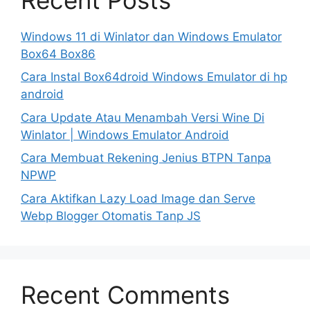
Windows 11 di Winlator dan Windows Emulator
Box64 Box86
Cara Instal Box64droid Windows Emulator di hp
android
Cara Update Atau Menambah Versi Wine Di
Winlator | Windows Emulator Android
Cara Membuat Rekening Jenius BTPN Tanpa
NPWP
Cara Aktifkan Lazy Load Image dan Serve
Webp Blogger Otomatis Tanp JS
Recent Comments