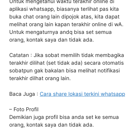
Untuk mengetahui waktu terakhir online di
aplikasi whatsapp, biasanya terlihat pas kita
buka chat orang lain dipojok atas, kita dapat
melihat orang lain kapan terakhir online di wA.
Untuk mengaturnya andq bisa set semua
orang, kontak saya dan tidak ada.
Catatan : Jika sobat memilih tidak membagika
terakhir dilihat (set tidak ada) secara otomatis
sobatpun gak bakalan bisa melihat notifikasi
terakhir dilhat orang lain.
Baca Juga :
Cara share lokasi terkini whatsapp
– Foto Profil
Demikian juga profil bisa anda set ke semua
orang, kontak saya dan tidak ada.