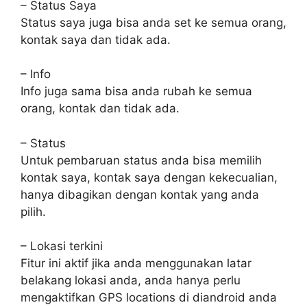
– Status Saya
Status saya juga bisa anda set ke semua orang,
kontak saya dan tidak ada.
– Info
Info juga sama bisa anda rubah ke semua
orang, kontak dan tidak ada.
– Status
Untuk pembaruan status anda bisa memilih
kontak saya, kontak saya dengan kekecualian,
hanya dibagikan dengan kontak yang anda
pilih.
– Lokasi terkini
Fitur ini aktif jika anda menggunakan latar
belakang lokasi anda, anda hanya perlu
mengaktifkan GPS locations di diandroid anda