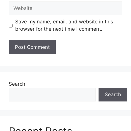
Website
Save my name, email, and website in this
browser for the next time I comment.
Search
Search
Recent Posts