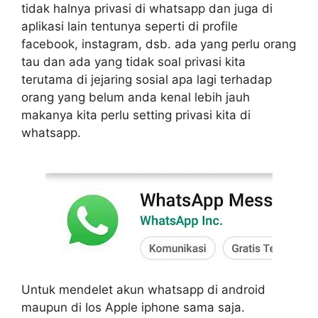
tidak halnya privasi di whatsapp dan juga di
aplikasi lain tentunya seperti di profile
facebook, instagram, dsb. ada yang perlu orang
tau dan ada yang tidak soal privasi kita
terutama di jejaring sosial apa lagi terhadap
orang yang belum anda kenal lebih jauh
makanya kita perlu setting privasi kita di
whatsapp.
Untuk mendelet akun whatsapp di android
maupun di Ios Apple iphone sama saja.