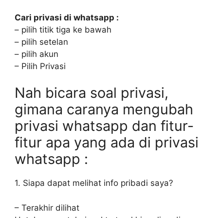
Cari privasi di whatsapp :
– pilih titik tiga ke bawah
– pilih setelan
– pilih akun
– Pilih Privasi
Nah bicara soal privasi,
gimana caranya mengubah
privasi whatsapp dan fitur-
fitur apa yang ada di privasi
whatsapp :
1. Siapa dapat melihat info pribadi saya?
– Terakhir dilihat