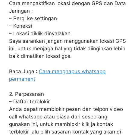
Cara mengaktifkan lokasi dengan GPS dan Data
Jaringan :
– Pergi ke settingan
– Koneksi
– Lokasi diklik dinyalakan.
Saya sarankan jangan menggunakan lokasi GPS
ini, untuk menjaga hal yng tidak diinginkan lebih
baik dimatikan lokasi gps.
Baca Juga :
Cara menghapus whatsapp
permanent
2. Perpesanan
– Daftar terblokir
Anda dapat memblokir pesan dan telpon video
call whatsapp atau biasa dari seseorang
gunakan ini, untuk memblokir klik ja kontak
terblokir lalu pilih sasaran kontak yang akan di